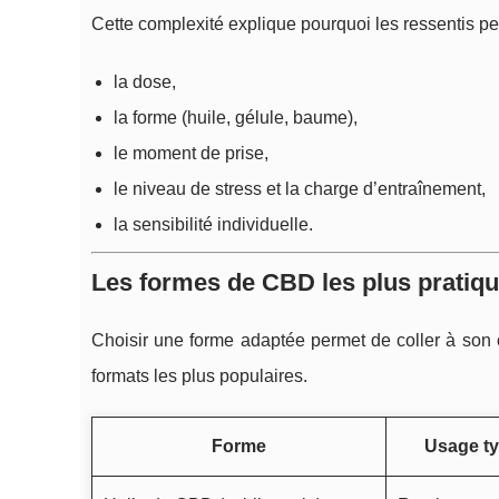
Cette complexité explique pourquoi les ressentis pe
la dose,
la forme (huile, gélule, baume),
le moment de prise,
le niveau de stress et la charge d’entraînement,
la sensibilité individuelle.
Les formes de CBD les plus pratiqu
Choisir une forme adaptée permet de coller à son obj
formats les plus populaires.
Forme
Usage ty