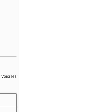
 Voici les