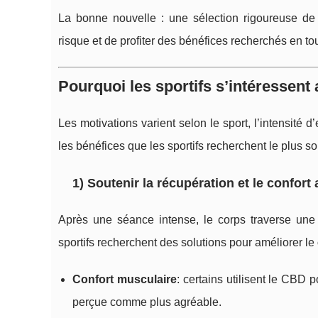
La bonne nouvelle : une sélection rigoureuse de p
risque et de profiter des bénéfices recherchés en tou
Pourquoi les sportifs s’intéressent
Les motivations varient selon le sport, l’intensité d
les bénéfices que les sportifs recherchent le plus so
1) Soutenir la récupération et le confort a
Après une séance intense, le corps traverse une
sportifs recherchent des solutions pour améliorer le
Confort musculaire
: certains utilisent le CBD 
perçue comme plus agréable.