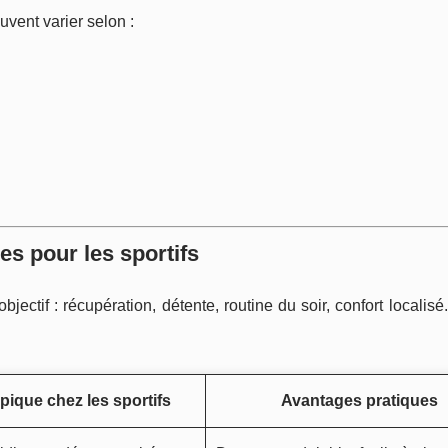
uvent varier selon :
es pour les sportifs
ectif : récupération, détente, routine du soir, confort localisé.
pique chez les sportifs
Avantages pratiques