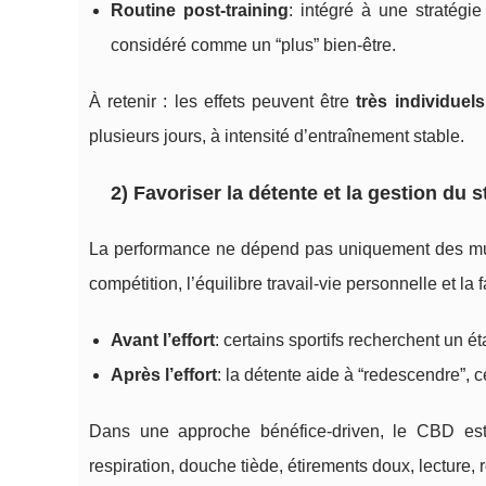
Routine post-training
: intégré à une stratégie
considéré comme un “plus” bien-être.
À retenir : les effets peuvent être
très individuels
plusieurs jours, à intensité d’entraînement stable.
2) Favoriser la détente et la gestion du s
La performance ne dépend pas uniquement des muscl
compétition, l’équilibre travail-vie personnelle et la
Avant l’effort
: certains sportifs recherchent un ét
Après l’effort
: la détente aide à “redescendre”, 
Dans une approche bénéfice-driven, le CBD est s
respiration, douche tiède, étirements doux, lecture, 