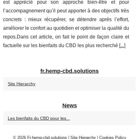
est apprécié pour son approche bien-être et pour
l’accompagnement qu’il peut apporter à des objectifs très
concrets : mieux récupérer, se détendre après l’effort,
améliorer le confort au quotidien et optimiser la qualité du
repos.Dans cet article, on fait le point de façon claire et
factuelle sur les bienfaits du CBD les plus recherché [
...
]
fr.hemp-cbd.solutions
Site Hierarchy
News
Les bienfaits du CBD pour les...
© 2026
Fr.hemp-cbd.solutions
|
Site Hierarchy
|
Cookies Policy