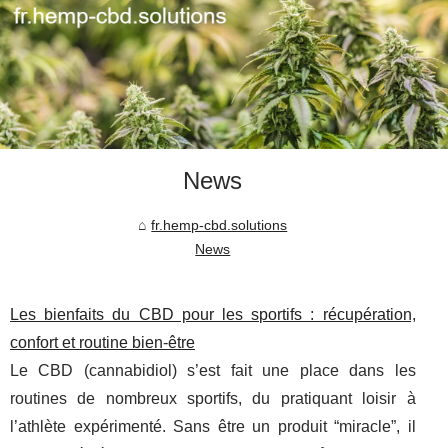
News
fr.hemp-cbd.solutions
News
Les bienfaits du CBD pour les sportifs : récupération,
confort et routine bien-être
Le CBD (cannabidiol) s’est fait une place dans les
routines de nombreux sportifs, du pratiquant loisir à
l’athlète expérimenté. Sans être un produit “miracle”, il